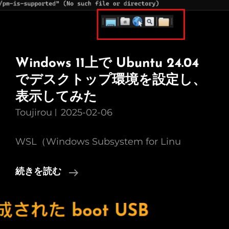
Windows 11上で Ubuntu 24.04
でデスクトップ環境を設定し、
表示してみた
Toujirou
2025-02-06
WSL（Windows Subsystem for Linu
Windows
続きを読む
11
上
で