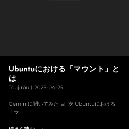
Ubuntuにおける「マウント」と
は
Toujirou
2025-04-25
Geminiに聞いてみた 目 次 Ubuntuにおける
「マ